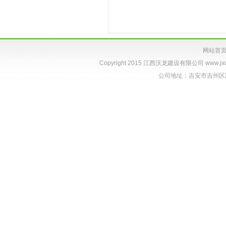
网站首
Copyright 2015 江西沃龙建设有限公司
www.jx
公司地址：吉安市吉州区跃进路