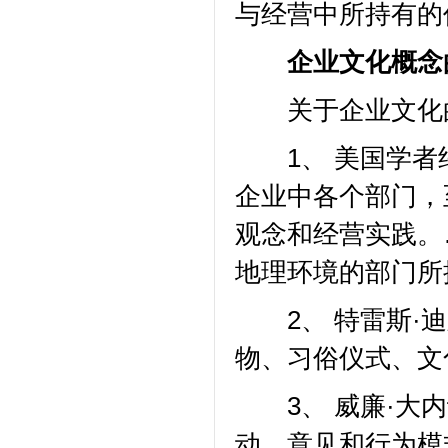
与经营中所持有的
企业文化概念
关于企业文化的
1、 美国学者约
企业中各个部门，
观念和经营实践。
地理环境的部门所
2、 特雷斯·迪
物、习俗仪式、文
3、 威廉·大内
动、意见和行为模