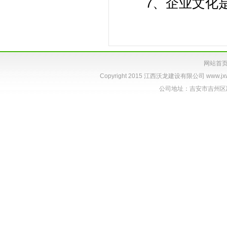
7、企业文化是企
网站首
Copyright 2015 江西沃龙建设有限公司
www.jx
公司地址：吉安市吉州区跃进路