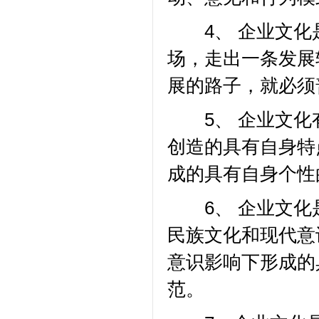
4、 企业文化
场，走出一条发展
展的路子，就必须
5、 企业文化
创造的具有自身特
成的具有自身个性
6、 企业文化
民族文化和现代意
意识影响下形成的
范。