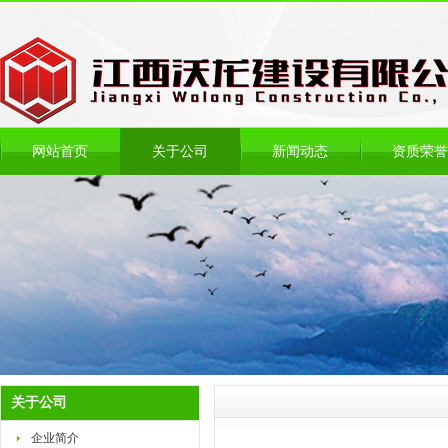
网站首页
关于公司
新闻动态
资质荣誉
关于公司
企业简介