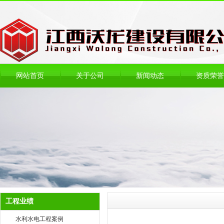
网站首页
关于公司
新闻动态
资质荣誉
工程业绩
水利水电工程案例