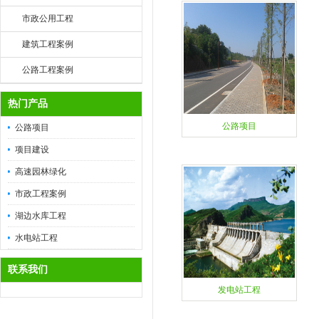
市政公用工程
建筑工程案例
公路工程案例
热门产品
公路项目
公路项目
项目建设
高速园林绿化
市政工程案例
湖边水库工程
水电站工程
联系我们
发电站工程