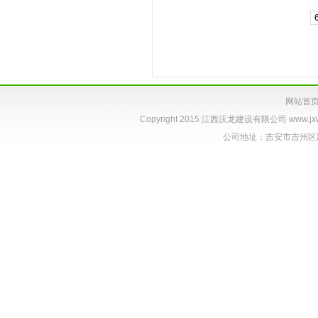
网站首
Copyright 2015 江西沃龙建设有限公司
www.jx
公司地址：吉安市吉州区跃进路