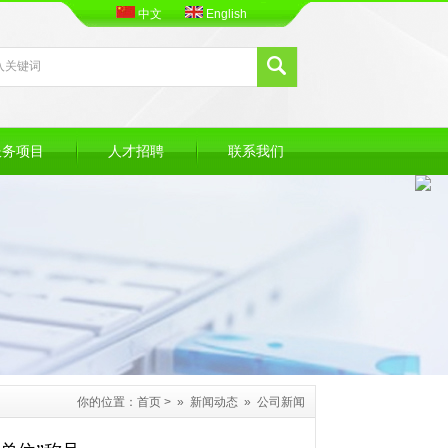
中文
English
服务项目
人才招聘
联系我们
你的位置：
首页
> »
新闻动态
»
公司新闻