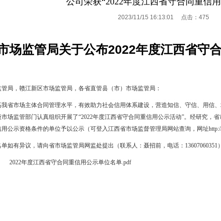
公司荣获“2022年度江西省守合同重信
2023/11/15 16:13:01 点击：
475
市场监管局关于公布2022年度江西省守
监管局，赣江新区市场监管局，各省直管县（市）市场监管局：
高我省市场主体合同管理水平，有效助力社会信用体系建设，营造知信、守信、用信、
市场监管部门认真组织开展了“2022年度江西省守合同重信用公示活动”。经研究，
公示资格条件的单位予以公示（可登入江西省市场监督管理局网站查询，网址http://amr.jia
单如有异议，请向省市场监管局网监处提出（联系人：聂招前，电话：136070603
2022年度江西省守合同重信用公示单位名单.pdf
1