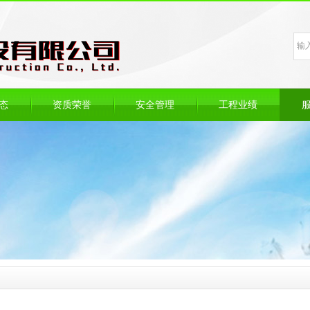
态
资质荣誉
安全管理
工程业绩