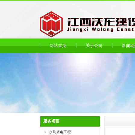
网站首页
关于公司
新闻动
服务项目
水利水电工程