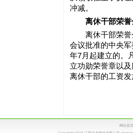
冲减。
离休干部荣誉
离休干部荣誉金
会议批准的中央军
年7月起建立的。
立功勋荣誉章以及
离休干部的工资发
网站首