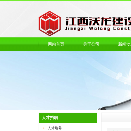
网站首页
关于公司
新闻动
人才招聘
人才培养