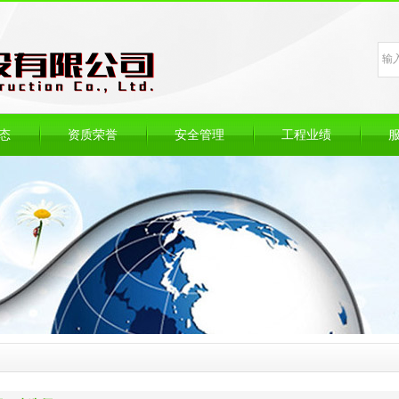
态
资质荣誉
安全管理
工程业绩