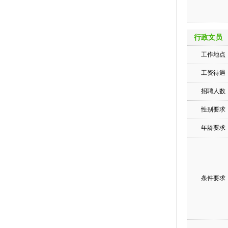
行政文员
工作地点
工资待遇
招聘人数
性别要求
年龄要求
条件要求