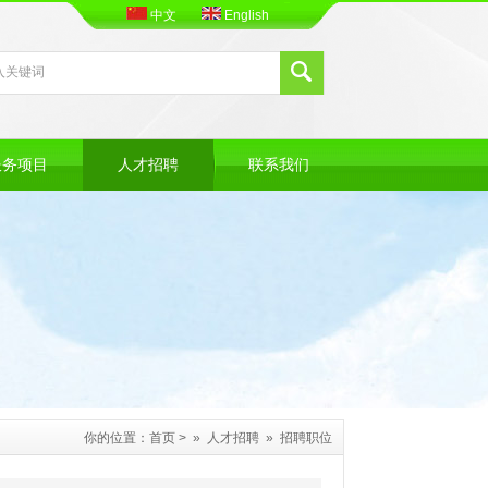
中文
English
服务项目
人才招聘
联系我们
你的位置：
首页
> »
人才招聘
»
招聘职位