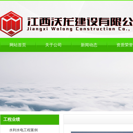
网站首页
关于公司
新闻动态
资质荣誉
工程业绩
水利水电工程案例