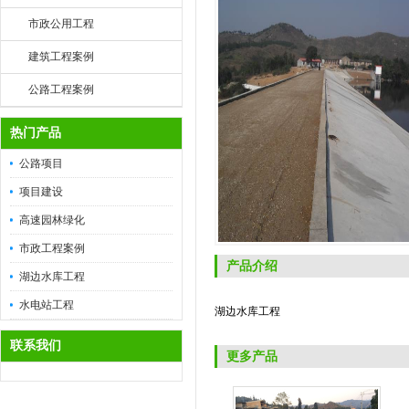
市政公用工程
建筑工程案例
公路工程案例
热门产品
公路项目
项目建设
高速园林绿化
市政工程案例
产品介绍
湖边水库工程
水电站工程
湖边水库工程
联系我们
更多产品