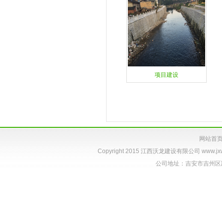
项目建设
网站首
Copyright 2015 江西沃龙建设有限公司
www.jx
公司地址：吉安市吉州区跃进路