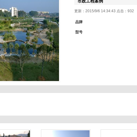
市政工程案例
更新：2015/9/6 14:34:43 点击：
932
品牌
型号
1