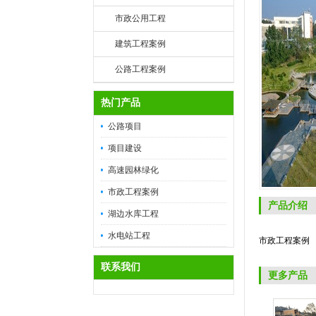
市政公用工程
建筑工程案例
公路工程案例
热门产品
公路项目
项目建设
高速园林绿化
市政工程案例
产品介绍
湖边水库工程
水电站工程
市政工程案例
联系我们
更多产品