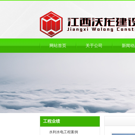
网站首页
关于公司
新闻动
工程业绩
水利水电工程案例