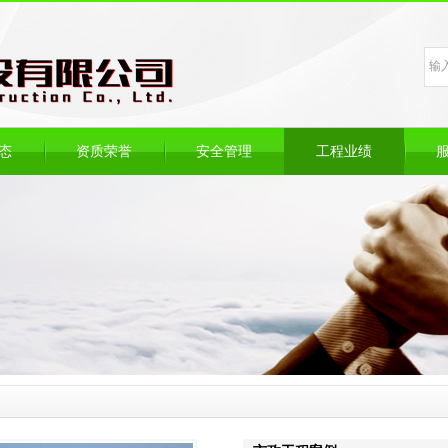
态
资质荣誉
安全管理
工程业绩