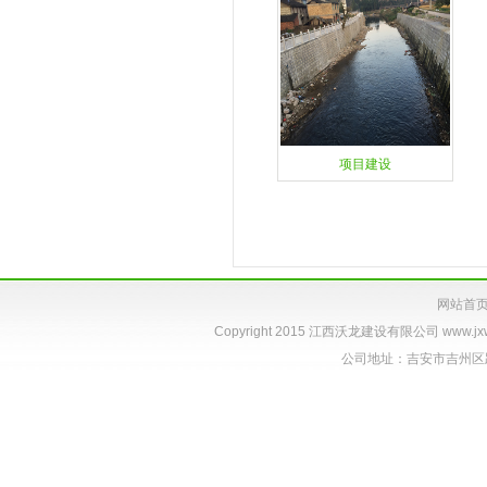
项目建设
网站首
Copyright 2015 江西沃龙建设有限公司
www.jx
公司地址：吉安市吉州区跃进路