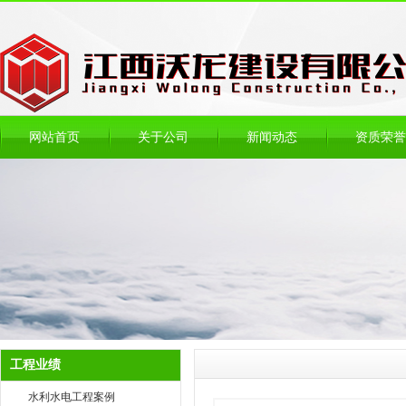
网站首页
关于公司
新闻动态
资质荣誉
工程业绩
水利水电工程案例