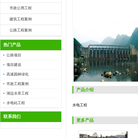
市政公用工程
建筑工程案例
公路工程案例
热门产品
公路项目
项目建设
高速园林绿化
市政工程案例
产品介绍
湖边水库工程
水电站工程
水电工程
联系我们
更多产品